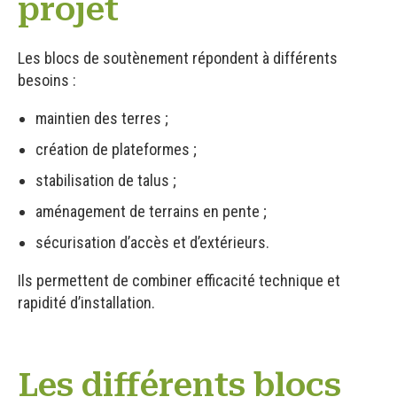
projet
Les blocs de soutènement répondent à différents
besoins :
maintien des terres ;
création de plateformes ;
stabilisation de talus ;
aménagement de terrains en pente ;
sécurisation d’accès et d’extérieurs.
Ils permettent de combiner efficacité technique et
rapidité d’installation.
Les différents blocs