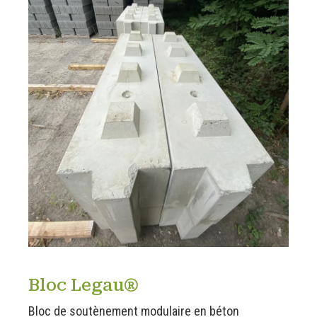
Bloc Legau®
Bloc de soutènement modulaire en béton