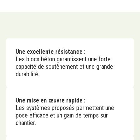
Une excellente résistance :
Les blocs béton garantissent une forte
capacité de soutènement et une grande
durabilité.
Une mise en œuvre rapide :
Les systèmes proposés permettent une
pose efficace et un gain de temps sur
chantier.