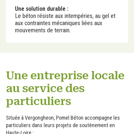
Une solution durable :
Le béton résiste aux intempéries, au gel et
aux contraintes mécaniques liées aux
mouvements de terrain.
Une entreprise locale
au service des
particuliers
Située à Vergongheon, Pomel Béton accompagne les
particuliers dans leurs projets de soutènement en
Haute-Loire :