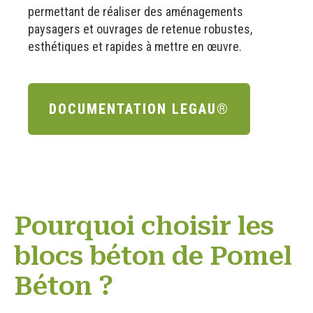
permettant de réaliser des aménagements
paysagers et ouvrages de retenue robustes,
esthétiques et rapides à mettre en œuvre.
DOCUMENTATION LEGAU®
Pourquoi choisir les
blocs béton de Pomel
Béton ?