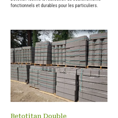
fonctionnels et durables pour les particuliers.
Betotitan Double