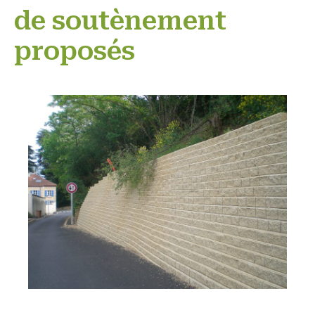
de soutènement
proposés