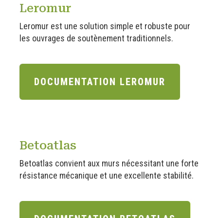
Leromur
Leromur est une solution simple et robuste pour
les ouvrages de soutènement traditionnels.
DOCUMENTATION LEROMUR
Betoatlas
Betoatlas convient aux murs nécessitant une forte
résistance mécanique et une excellente stabilité.