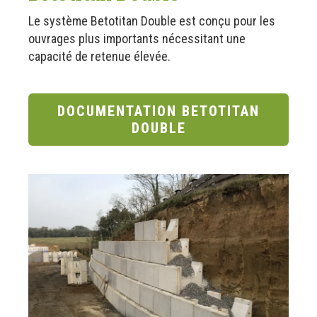
Le système Betotitan Double est conçu pour les
ouvrages plus importants nécessitant une
capacité de retenue élevée.
DOCUMENTATION BETOTITAN
DOUBLE