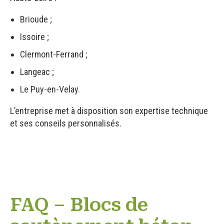
Brioude ;
Issoire ;
Clermont-Ferrand ;
Langeac ;
Le Puy-en-Velay.
L’entreprise met à disposition son expertise technique
et ses conseils personnalisés.
FAQ – Blocs de