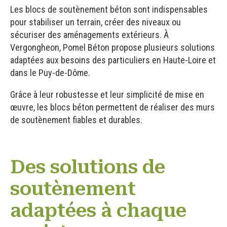
Les blocs de soutènement béton sont indispensables
pour stabiliser un terrain, créer des niveaux ou
sécuriser des aménagements extérieurs. À
Vergongheon, Pomel Béton propose plusieurs solutions
adaptées aux besoins des particuliers en Haute-Loire et
dans le Puy-de-Dôme.
Grâce à leur robustesse et leur simplicité de mise en
œuvre, les blocs béton permettent de réaliser des murs
de soutènement fiables et durables.
Des solutions de
soutènement
adaptées à chaque