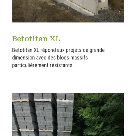
Betotitan XL
Betotitan XL répond aux projets de grande
dimension avec des blocs massifs
particulièrement résistants.