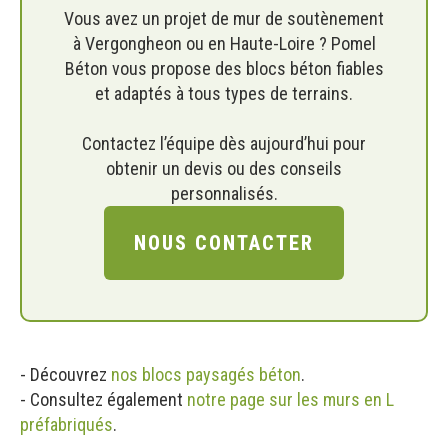
Vous avez un projet de mur de soutènement
à Vergongheon ou en Haute-Loire ? Pomel
Béton vous propose des blocs béton fiables
et adaptés à tous types de terrains.
Contactez l’équipe dès aujourd’hui pour
obtenir un devis ou des conseils
personnalisés.
NOUS CONTACTER
- Découvrez
nos blocs paysagés béton
.
- Consultez également
notre page sur les murs en L
préfabriqués
.