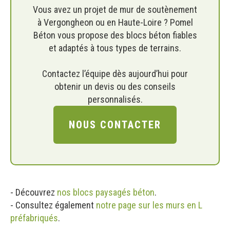
Vous avez un projet de mur de soutènement
à Vergongheon ou en Haute-Loire ? Pomel
Béton vous propose des blocs béton fiables
et adaptés à tous types de terrains.
Contactez l’équipe dès aujourd’hui pour
obtenir un devis ou des conseils
personnalisés.
NOUS CONTACTER
- Découvrez
nos blocs paysagés béton
.
- Consultez également
notre page sur les murs en L
préfabriqués
.