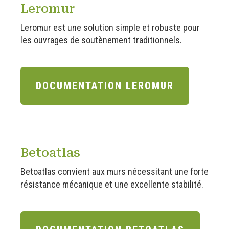
Leromur
Leromur est une solution simple et robuste pour
les ouvrages de soutènement traditionnels.
DOCUMENTATION LEROMUR
Betoatlas
Betoatlas convient aux murs nécessitant une forte
résistance mécanique et une excellente stabilité.