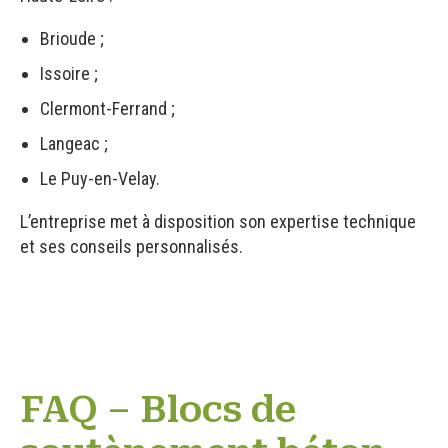
Brioude ;
Issoire ;
Clermont-Ferrand ;
Langeac ;
Le Puy-en-Velay.
L’entreprise met à disposition son expertise technique
et ses conseils personnalisés.
FAQ – Blocs de