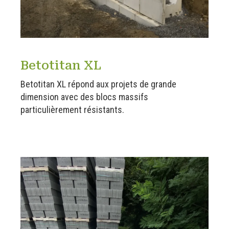
Betotitan XL
Betotitan XL répond aux projets de grande
dimension avec des blocs massifs
particulièrement résistants.