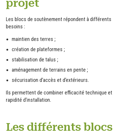
projet
Les blocs de soutènement répondent à différents
besoins :
maintien des terres ;
création de plateformes ;
stabilisation de talus ;
aménagement de terrains en pente ;
sécurisation d’accès et d’extérieurs.
Ils permettent de combiner efficacité technique et
rapidité d’installation.
Les différents blocs