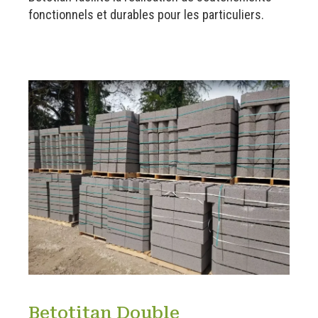
fonctionnels et durables pour les particuliers.
Betotitan Double