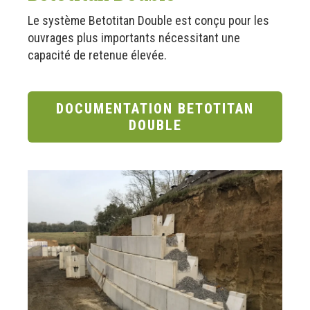
Le système Betotitan Double est conçu pour les
ouvrages plus importants nécessitant une
capacité de retenue élevée.
DOCUMENTATION BETOTITAN
DOUBLE