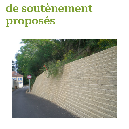
de soutènement
proposés