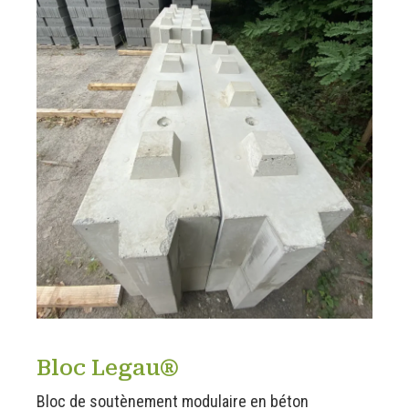
Bloc Legau®
Bloc de soutènement modulaire en béton