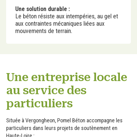
Une solution durable :
Le béton résiste aux intempéries, au gel et
aux contraintes mécaniques liées aux
mouvements de terrain.
Une entreprise locale
au service des
particuliers
Située à Vergongheon, Pomel Béton accompagne les
particuliers dans leurs projets de soutènement en
Haute-Loire :