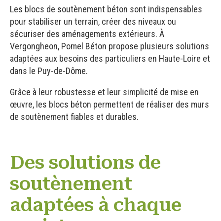
Les blocs de soutènement béton sont indispensables
pour stabiliser un terrain, créer des niveaux ou
sécuriser des aménagements extérieurs. À
Vergongheon, Pomel Béton propose plusieurs solutions
adaptées aux besoins des particuliers en Haute-Loire et
dans le Puy-de-Dôme.
Grâce à leur robustesse et leur simplicité de mise en
œuvre, les blocs béton permettent de réaliser des murs
de soutènement fiables et durables.
Des solutions de
soutènement
adaptées à chaque