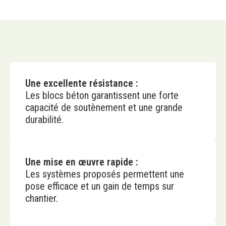
Une excellente résistance :
Les blocs béton garantissent une forte
capacité de soutènement et une grande
durabilité.
Une mise en œuvre rapide :
Les systèmes proposés permettent une
pose efficace et un gain de temps sur
chantier.