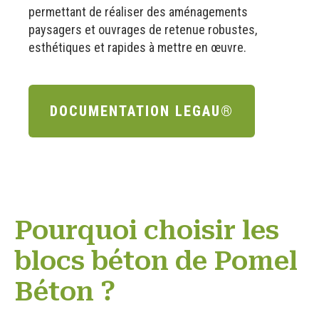
permettant de réaliser des aménagements
paysagers et ouvrages de retenue robustes,
esthétiques et rapides à mettre en œuvre.
DOCUMENTATION LEGAU®
Pourquoi choisir les
blocs béton de Pomel
Béton ?